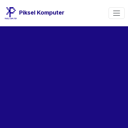
Piksel Komputer