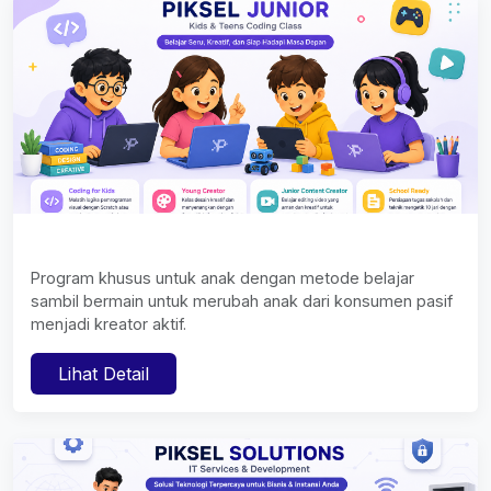
Program khusus untuk anak dengan metode belajar
sambil bermain untuk merubah anak dari konsumen pasif
menjadi kreator aktif.
Lihat Detail