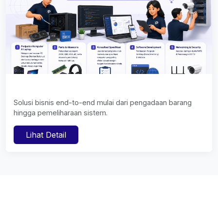
Solusi bisnis end-to-end mulai dari pengadaan barang
hingga pemeliharaan sistem.
Lihat Detail