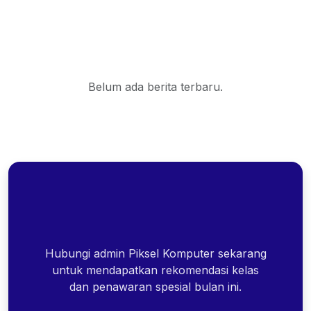
Belum ada berita terbaru.
Hubungi admin Piksel Komputer sekarang
untuk mendapatkan rekomendasi kelas
dan penawaran spesial bulan ini.