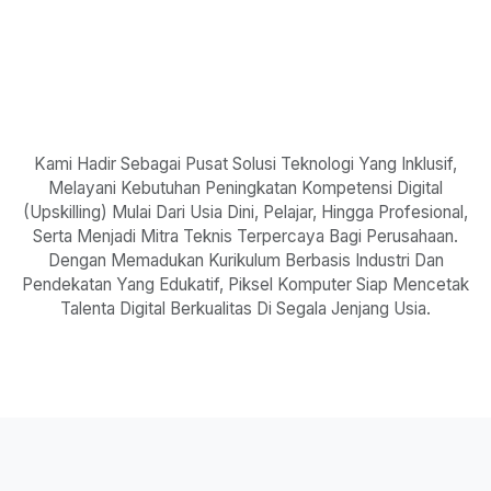
Kami Hadir Sebagai Pusat Solusi Teknologi Yang Inklusif,
Melayani Kebutuhan Peningkatan Kompetensi Digital
(Upskilling) Mulai Dari Usia Dini, Pelajar, Hingga Profesional,
Serta Menjadi Mitra Teknis Terpercaya Bagi Perusahaan.
Dengan Memadukan Kurikulum Berbasis Industri Dan
Pendekatan Yang Edukatif, Piksel Komputer Siap Mencetak
Talenta Digital Berkualitas Di Segala Jenjang Usia.