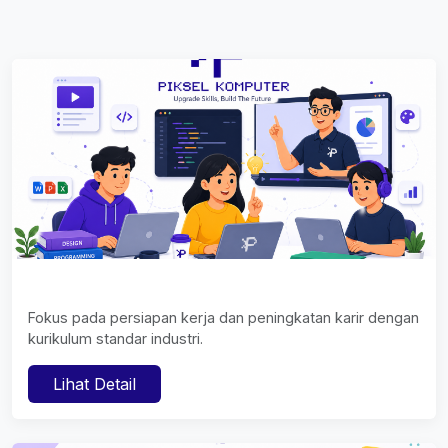
Fokus pada persiapan kerja dan peningkatan karir dengan
kurikulum standar industri.
Lihat Detail