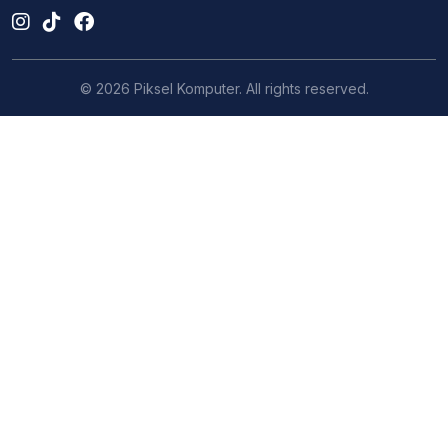
© 2026 Piksel Komputer. All rights reserved.